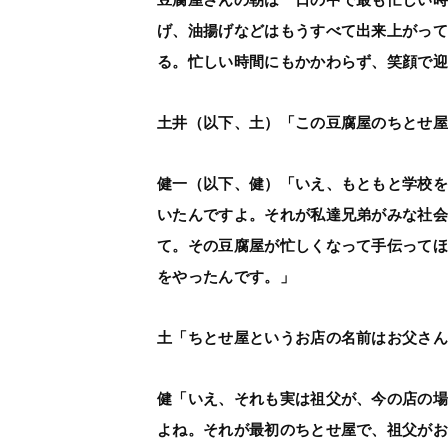
げ、油揚げなどはもうすべて出来上がっ
る。忙しい時間にもかかわらず、笑顔で
土井（以下、土）「この豆腐屋のちとせ
健一（以下、健）「いえ、もともと学校を
いたんですよ。それが私達兄弟がみな社
て。その豆腐屋が忙しくなって手伝って
をやったんです。」
土「ちとせ屋というお店の名前はお父さ
健「いえ、それも実は祖父が、今の店の
よね。それが最初のちとせ屋で、祖父がお