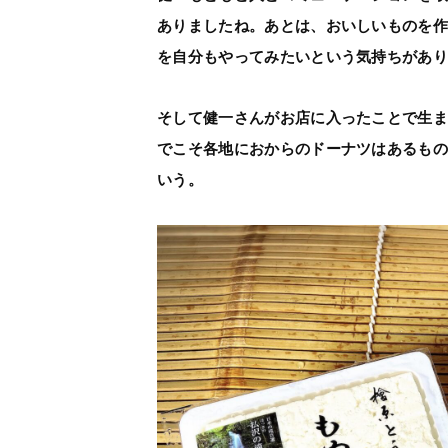
ありましたね。あとは、おいしいものを
を自分もやってみたいという気持ちがあ
そして健一さんがお店に入ったことで生
でこそ各地におからのドーナツはあるも
いう。