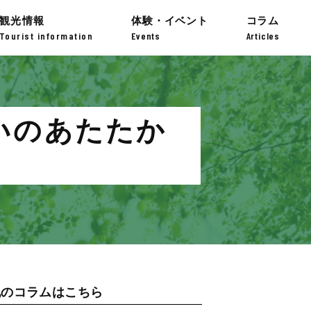
観光情報
体験・イベント
コラム
Tourist information
Events
Articles
いのあたたか
他のコラムはこちら