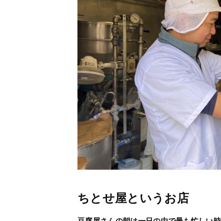
ちとせ屋というお店
豆腐屋さんの朝は一日の中で最も忙しい