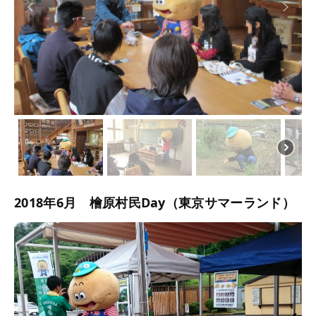
2018年6月 檜原村民Day（東京サマーランド）