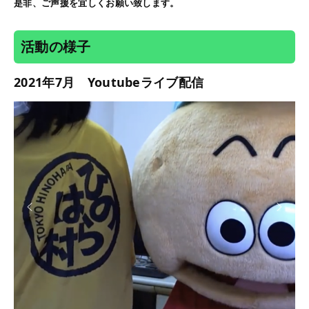
是非、ご声援を宜しくお願い致します。
活動の様子
2021年7月 Youtubeライブ配信