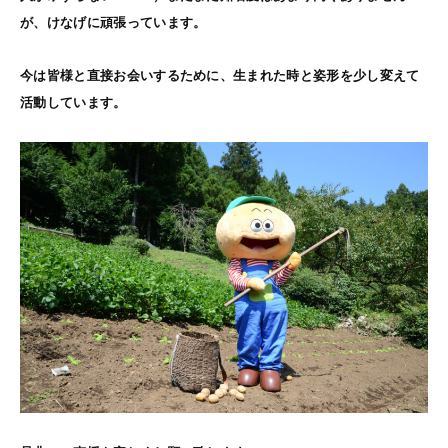
が、けなげに頑張っています。
今は皆様と直接お会いするために、生まれた時と姿形を少し変えて
活動しています。