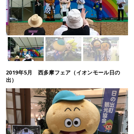
2019年5月 西多摩フェア（イオンモール日の
出）