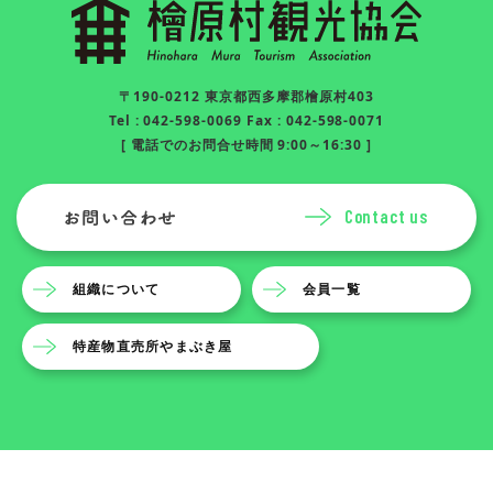
〒190-0212 東京都西多摩郡檜原村403
Tel : 042-598-0069 Fax : 042-598-0071
[ 電話でのお問合せ時間 9:00～16:30 ]
Contact us
組織について
会員一覧
特産物直売所やまぶき屋