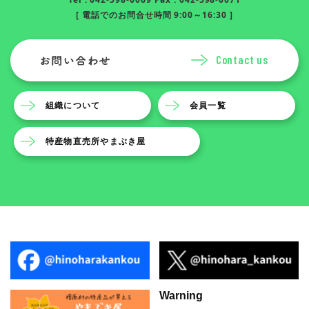
[ 電話でのお問合せ時間 9:00～16:30 ]
Contact us
組織について
会員一覧
特産物直売所やまぶき屋
Warning