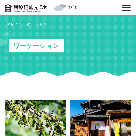
26°C
Top
ワーケーション
ワーケーション