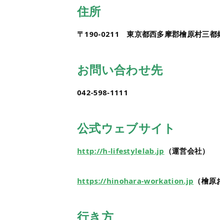
住所
〒190-0211 東京都西多摩郡檜原村三都郷
お問い合わせ先
042-598-1111
公式ウェブサイト
http://h-lifestylelab.jp
（運営会社）
https://hinohara-workation.jp
（檜原
行き方