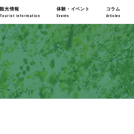
観光情報
体験・イベント
コラム
Tourist information
Events
Articles