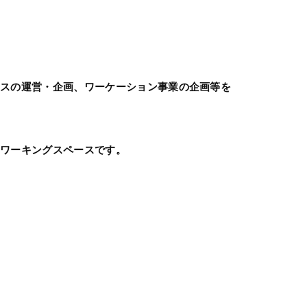
ースの運営・企画、ワーケーション事業の企画等を
コワーキングスペースです。