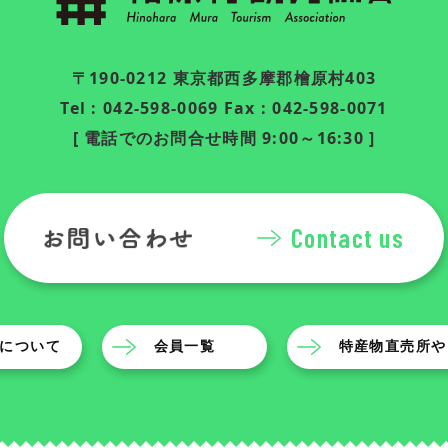
〒190-0212 東京都西多摩郡檜原村403
Tel : 042-598-0069 Fax : 042-598-0071
[ 電話でのお問合せ時間 9:00～16:30 ]
Contact us
について
会員一覧
特産物直売所や