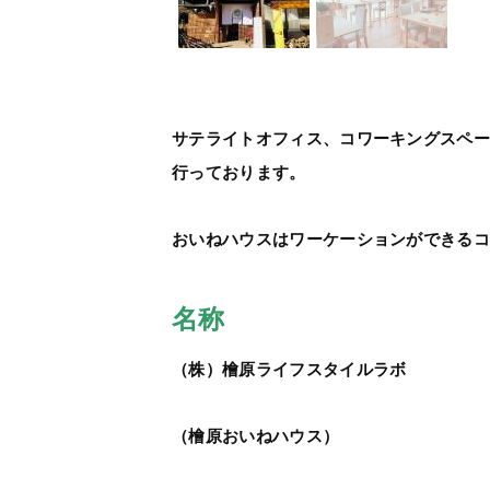
サテライトオフィス、コワーキングスペ
行っております。
おいねハウスはワーケーションができる
名称
（株）檜原ライフスタイルラボ
（檜原おいねハウス）