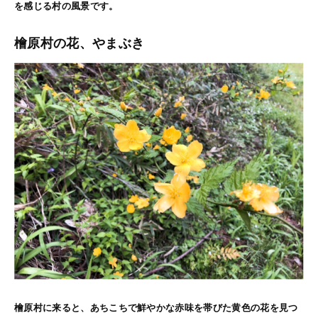
を感じる村の風景です。
檜原村の花、やまぶき
檜原村に来ると、あちこちで鮮やかな赤味を帯びた黄色の花を見つ