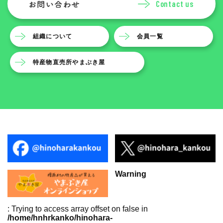
Contact us
組織について
会員一覧
特産物直売所やまぶき屋
Warning
: Trying to access array offset on false in
/home/hnhrkanko/hinohara-