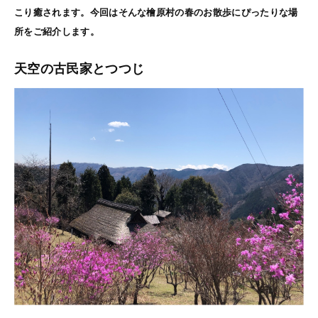
こり癒されます。今回はそんな檜原村の春のお散歩にぴったりな場
所をご紹介します。
天空の古民家とつつじ