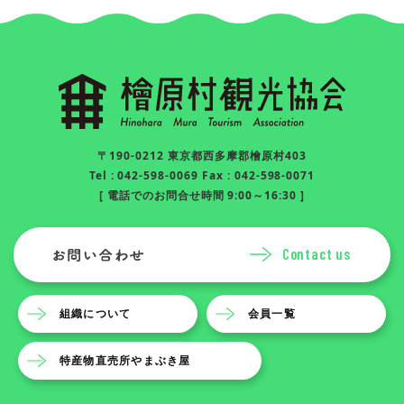
〒190-0212 東京都西多摩郡檜原村403
Tel : 042-598-0069 Fax : 042-598-0071
[ 電話でのお問合せ時間 9:00～16:30 ]
Contact us
組織について
会員一覧
特産物直売所やまぶき屋