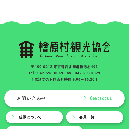
〒190-0212 東京都西多摩郡檜原村403
Tel : 042-598-0069 Fax : 042-598-0071
[ 電話でのお問合せ時間 9:00～16:30 ]
Contact us
組織について
会員一覧