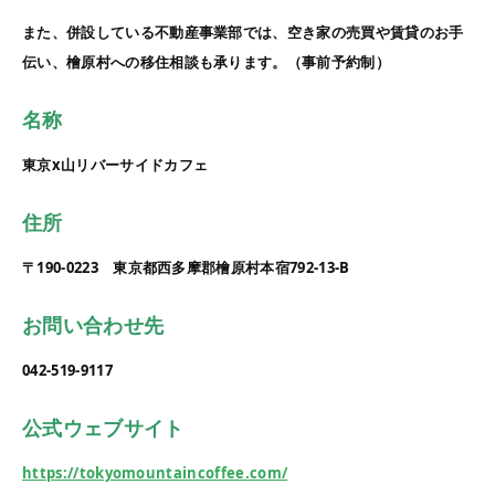
また、併設している不動産事業部では、空き家の売買や賃貸のお手
伝い、檜原村への移住相談も承ります。（事前予約制）
名称
東京x山リバーサイドカフェ
住所
〒190-0223 東京都西多摩郡檜原村本宿792-13-B
お問い合わせ先
042-519-9117
公式ウェブサイト
https://tokyomountaincoffee.com/