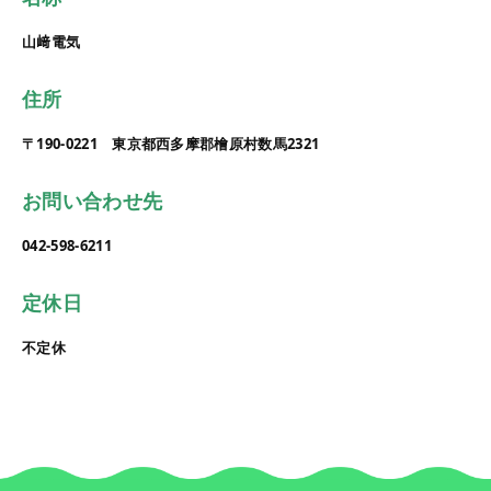
山﨑電気
住所
〒190-0221 東京都西多摩郡檜原村数馬2321
お問い合わせ先
042-598-6211
定休日
不定休