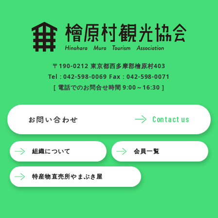
〒190-0212 東京都西多摩郡檜原村403
Tel : 042-598-0069 Fax : 042-598-0071
[ 電話でのお問合せ時間 9:00～16:30 ]
Contact us
組織について
会員一覧
特産物直売所やまぶき屋