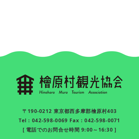
〒190-0212 東京都西多摩郡檜原村403
Tel : 042-598-0069 Fax : 042-598-0071
[ 電話でのお問合せ時間 9:00～16:30 ]