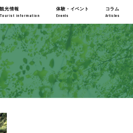
観光情報
体験・イベント
コラム
Tourist information
Events
Articles