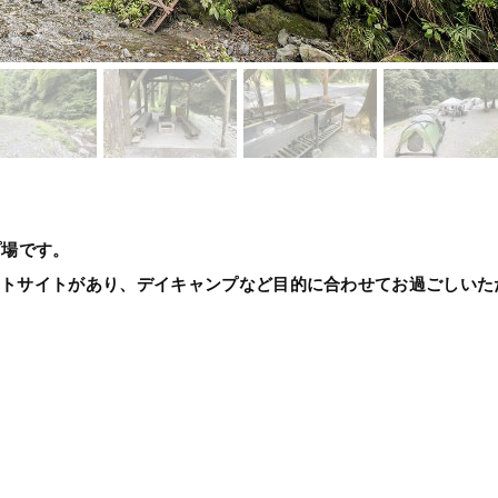
プ場です。
ートサイトがあり、デイキャンプなど目的に合わせてお過ごしいた