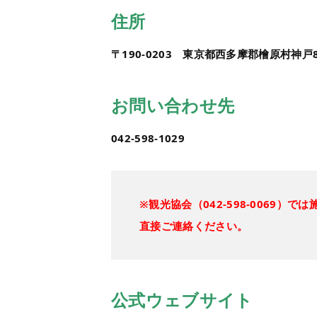
住所
〒190-0203 東京都西多摩郡檜原村神戸80
お問い合わせ先
042-598-1029
※観光協会（042-598-0069
直接ご連絡ください。
公式ウェブサイト