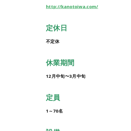
http://kanotoiwa.com/
定休日
不定休
休業期間
12月中旬〜3月中旬
定員
1～70名