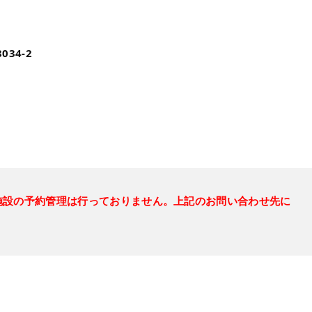
34-2
）では施設の予約管理は行っておりません。上記のお問い合わせ先に