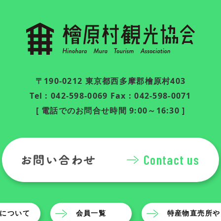
〒190-0212 東京都西多摩郡檜原村403
Tel : 042-598-0069 Fax : 042-598-0071
[ 電話でのお問合せ時間 9:00～16:30 ]
Contact us
について
会員一覧
特産物直売所や