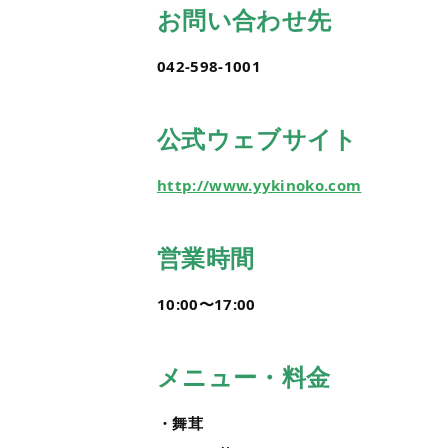
お問い合わせ先
042-598-1001
公式ウェブサイト
http://www.yykinoko.com
営業時間
10:00〜17:00
メニュー・料金
・舞茸