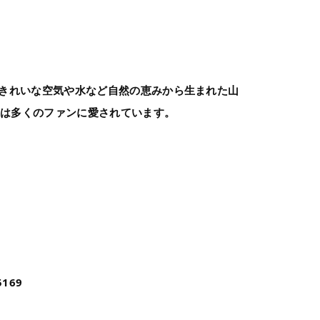
。きれいな空気や水など自然の恵みから生まれた山
茸は多くのファンに愛されています。
169