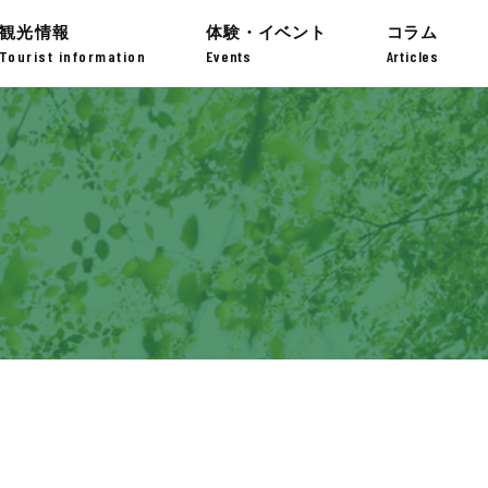
観光情報
体験・イベント
コラム
Tourist information
Events
Articles