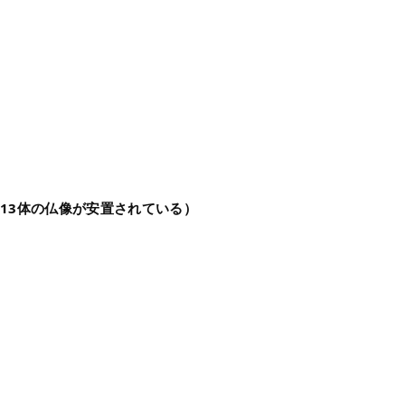
13体の仏像が安置されている）