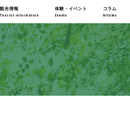
観光情報
体験・イベント
コラム
Tourist information
Events
Articles