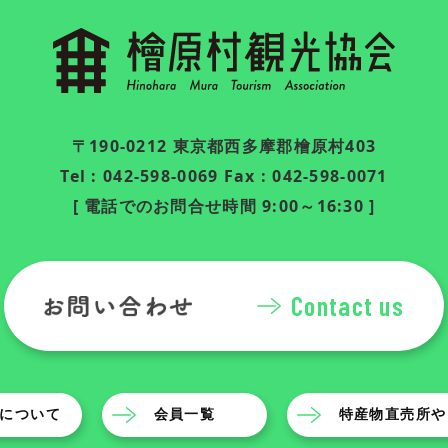
〒190-0212 東京都西多摩郡檜原村403
Tel : 042-598-0069 Fax : 042-598-0071
[ 電話でのお問合せ時間 9:00～16:30 ]
Contact us
について
会員一覧
特産物直売所や