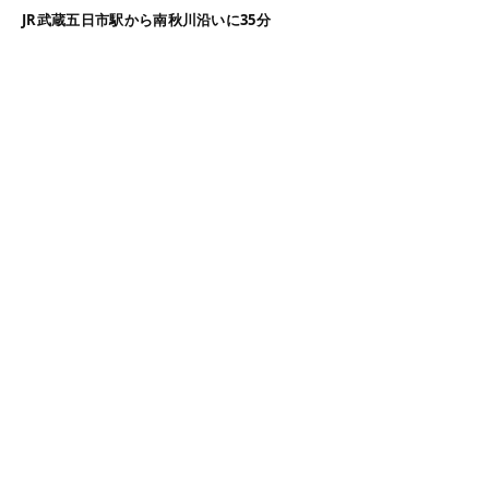
JR武蔵五日市駅から南秋川沿いに35分