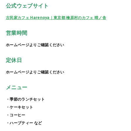
公式ウェブサイト
古民家カフェ Harenoya｜東京都 檜原村のカフェ 晴ノ舎
営業時間
ホームページよりご確認ください
定休日
ホームページよりご確認ください
メニュー
・季節のランチセット
・ケーキセット
・コーヒー
・ハーブティー など