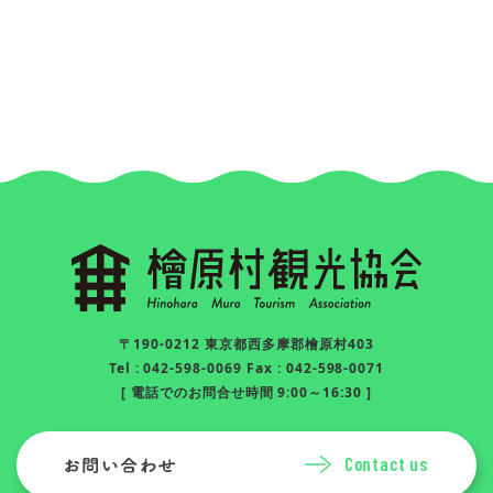
〒190-0212 東京都西多摩郡檜原村403
Tel : 042-598-0069 Fax : 042-598-0071
[ 電話でのお問合せ時間 9:00～16:30 ]
Contact us