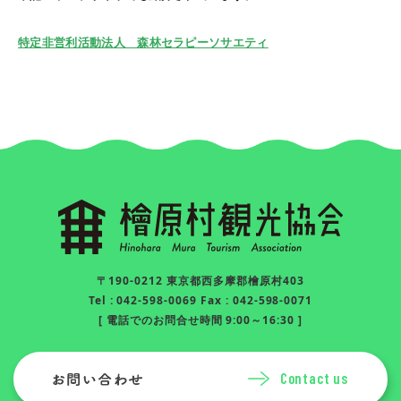
特定非営利活動法人 森林セラピーソサエティ
〒190-0212 東京都西多摩郡檜原村403
Tel : 042-598-0069 Fax : 042-598-0071
[ 電話でのお問合せ時間 9:00～16:30 ]
Contact us