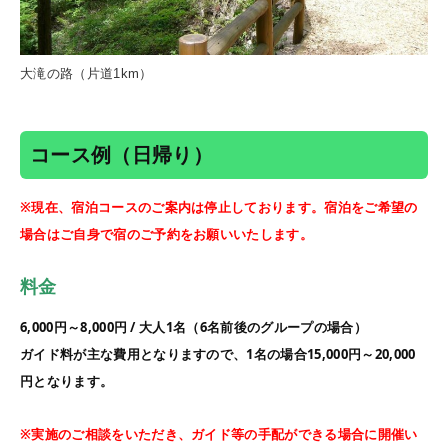
大滝の路（片道1km）
コース例（日帰り）
※現在、宿泊コースのご案内は停止しております。宿泊をご希望の
場合はご自身で宿のご予約をお願いいたします。
料金
6,000円～8,000円 / 大人1名（6名前後のグループの場合）
ガイド料が主な費用となりますので、1名の場合15,000円～20,000
円となります。
※実施のご相談をいただき、ガイド等の手配ができる場合に開催い