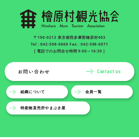
〒190-0212 東京都西多摩郡檜原村403
Tel : 042-598-0069 Fax : 042-598-0071
[ 電話でのお問合せ時間 9:00～16:30 ]
Contact us
組織について
会員一覧
特産物直売所やまぶき屋