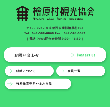
〒190-0212 東京都西多摩郡檜原村403
Tel : 042-598-0069 Fax : 042-598-0071
[ 電話でのお問合せ時間 9:00～16:30 ]
Contact us
組織について
会員一覧
特産物直売所やまぶき屋